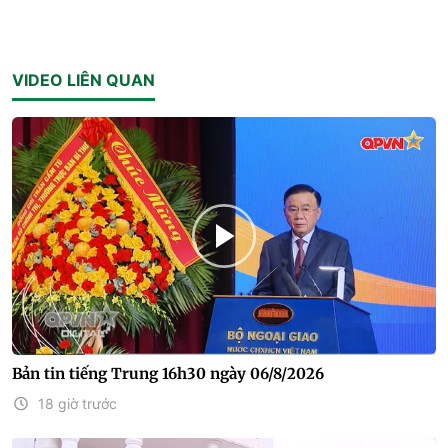
VIDEO LIÊN QUAN
Bản tin tiếng Trung 16h30 ngày 06/8/2026
18 giờ trước