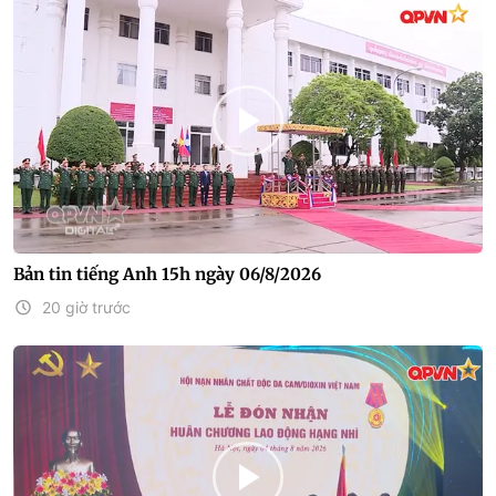
Bản tin tiếng Anh 15h ngày 06/8/2026
20 giờ trước