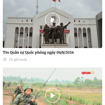
Tin Quân sự Quốc phòng ngày 06/8/2026
15 giờ trước