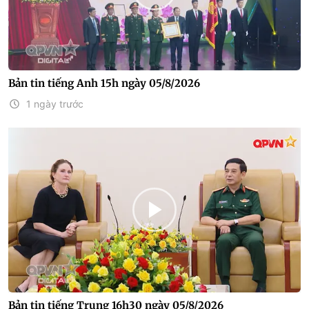
Bản tin tiếng Anh 15h ngày 05/8/2026
1 ngày trước
Bản tin tiếng Trung 16h30 ngày 05/8/2026