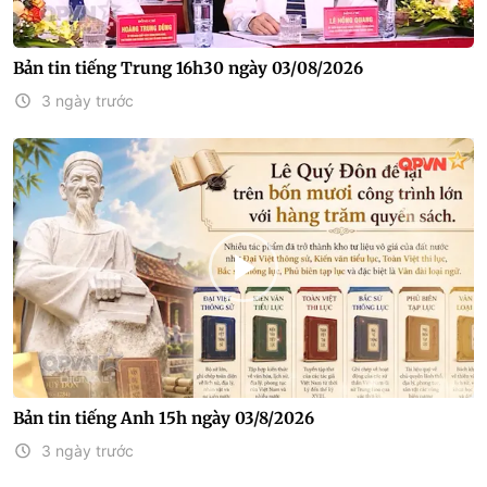
Bản tin tiếng Trung 16h30 ngày 03/08/2026
3 ngày trước
Bản tin tiếng Anh 15h ngày 03/8/2026
3 ngày trước