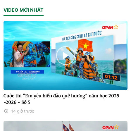
VIDEO MỚI NHẤT
Cuộc thi "Em yêu biển đảo quê hương" năm học 2025
-2026 - Số 5
14 giờ trước