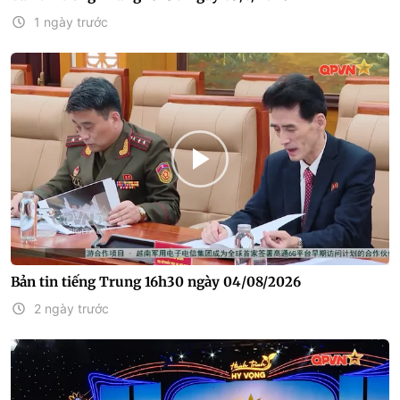
1 ngày trước
Bản tin tiếng Trung 16h30 ngày 04/08/2026
2 ngày trước