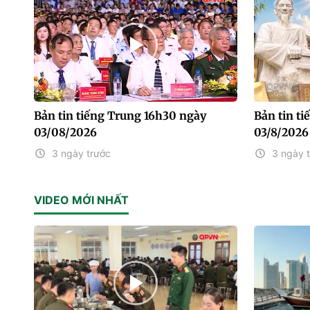
Bản tin tiếng Trung 16h30 ngày
Bản tin t
03/08/2026
03/8/2026
3 ngày trước
3 ngày 
VIDEO MỚI NHẤT