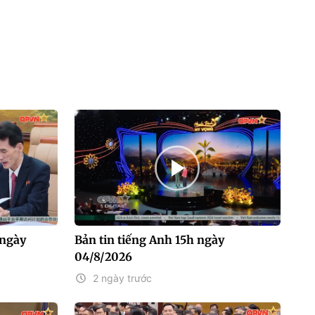
 ngày
Bản tin tiếng Anh 15h ngày
04/8/2026
2 ngày trước