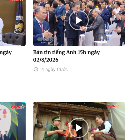
 ngày
Bản tin tiếng Anh 15h ngày
02/8/2026
4 ngày trước