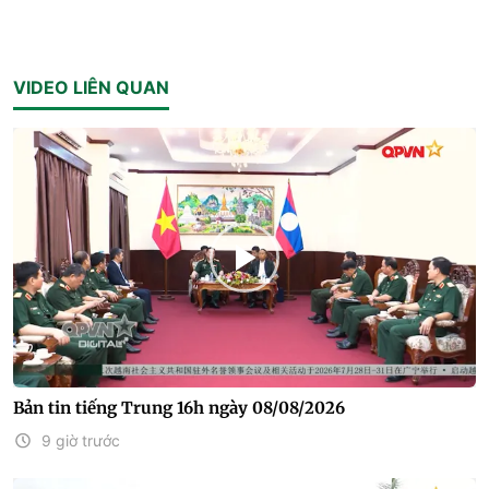
VIDEO LIÊN QUAN
Bản tin tiếng Trung 16h ngày 08/08/2026
9 giờ trước