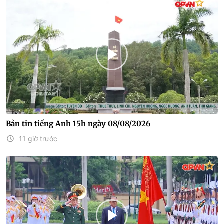
Bản tin tiếng Anh 15h ngày 08/08/2026
11 giờ trước