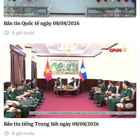
Bản tin Quốc tế ngày 08/08/2026
8 giờ trước
Bản tin tiếng Trung 16h ngày 08/08/2026
9 giờ trước