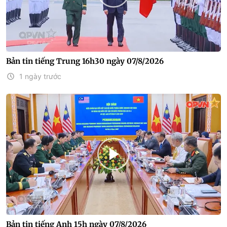
Bản tin tiếng Trung 16h30 ngày 07/8/2026
1 ngày trước
Bản tin tiếng Anh 15h ngày 07/8/2026