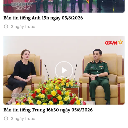
Bản tin tiếng Anh 15h ngày 05/8/2026
3 ngày trước
Bản tin tiếng Trung 16h30 ngày 05/8/2026
3 ngày trước