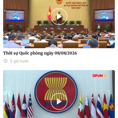
Thời sự Quốc phòng ngày 08/08/2026
5 giờ trước