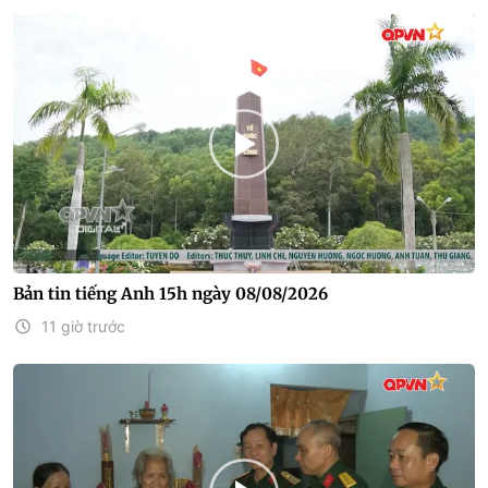
Bản tin tiếng Anh 15h ngày 08/08/2026
11 giờ trước