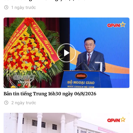
1 ngày trước
Bản tin tiếng Trung 16h30 ngày 06/8/2026
2 ngày trước