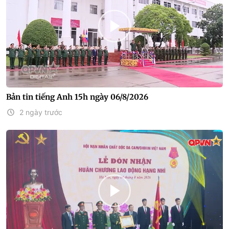
Bản tin tiếng Anh 15h ngày 06/8/2026
2 ngày trước