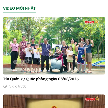
VIDEO MỚI NHẤT
Tin Quân sự Quốc phòng ngày 08/08/2026
5 giờ trước