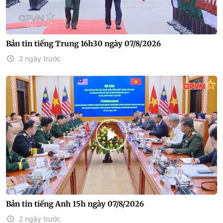
Bản tin tiếng Trung 16h30 ngày 07/8/2026
2 ngày trước
Bản tin tiếng Anh 15h ngày 07/8/2026
2 ngày trước