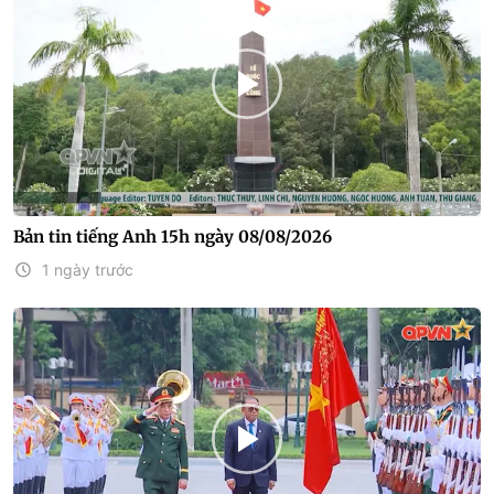
Bản tin tiếng Anh 15h ngày 08/08/2026
1 ngày trước