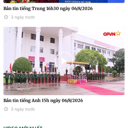
Bản tin tiếng Trung 16h30 ngày 06/8/2026
3 ngày trước
Bản tin tiếng Anh 15h ngày 06/8/2026
3 ngày trước