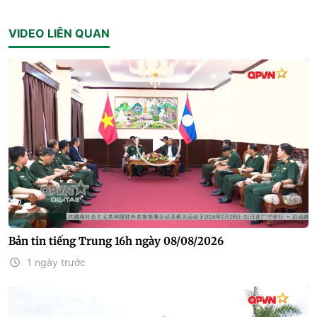
VIDEO LIÊN QUAN
Bản tin tiếng Trung 16h ngày 08/08/2026
1 ngày trước