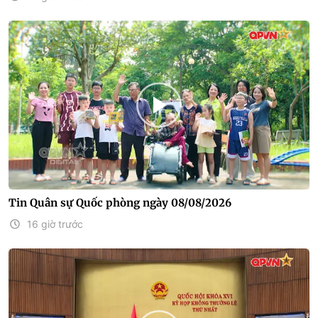
Tin Quân sự Quốc phòng ngày 08/08/2026
16 giờ trước