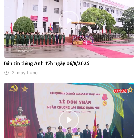
Bản tin tiếng Anh 15h ngày 06/8/2026
2 ngày trước