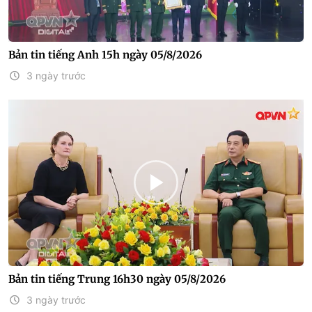
Bản tin tiếng Anh 15h ngày 05/8/2026
3 ngày trước
Bản tin tiếng Trung 16h30 ngày 05/8/2026
3 ngày trước