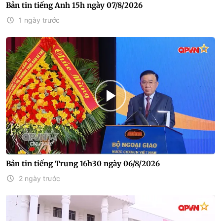
Bản tin tiếng Anh 15h ngày 07/8/2026
1 ngày trước
Bản tin tiếng Trung 16h30 ngày 06/8/2026
2 ngày trước