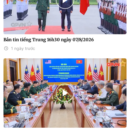
Bản tin tiếng Trung 16h30 ngày 07/8/2026
1 ngày trước