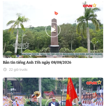
Bản tin tiếng Anh 15h ngày 08/08/2026
22 giờ trước