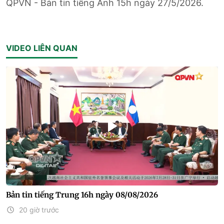
QPVN - Bản tin tiếng Anh 15h ngày 27/5/2026.
VIDEO LIÊN QUAN
Bản tin tiếng Trung 16h ngày 08/08/2026
20 giờ trước