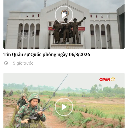
Tin Quân sự Quốc phòng ngày 06/8/2026
15 giờ trước