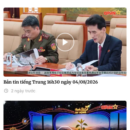
Bản tin tiếng Trung 16h30 ngày 04/08/2026
2 ngày trước