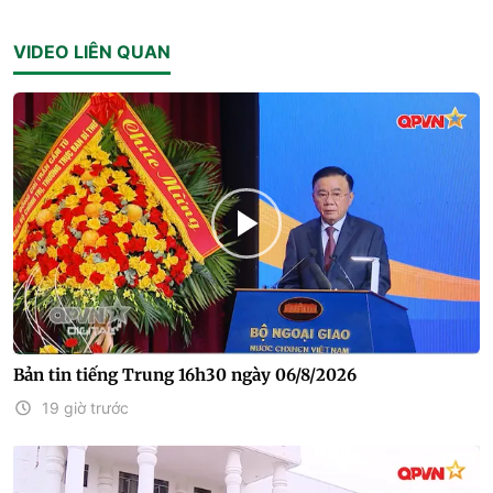
VIDEO LIÊN QUAN
Bản tin tiếng Trung 16h30 ngày 06/8/2026
19 giờ trước