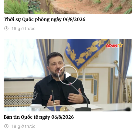
Thời sự Quốc phòng ngày 06/8/2026
16 giờ trước
Bản tin Quốc tế ngày 06/8/2026
18 giờ trước