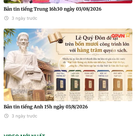
Bản tin tiếng Trung 16h30 ngày 03/08/2026
3 ngày trước
Bản tin tiếng Anh 15h ngày 03/8/2026
3 ngày trước