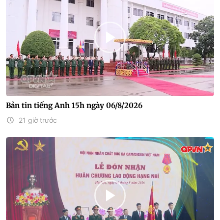
Bản tin tiếng Anh 15h ngày 06/8/2026
21 giờ trước