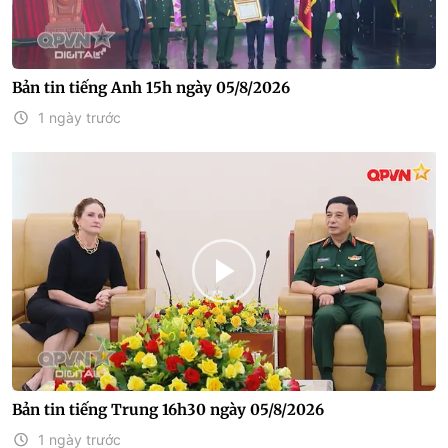
Bản tin tiếng Anh 15h ngày 05/8/2026
1 ngày trước
Bản tin tiếng Trung 16h30 ngày 05/8/2026
1 ngày trước