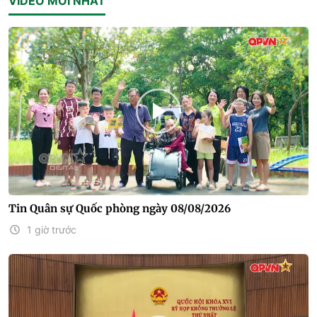
VIDEO MỚI NHẤT
Tin Quân sự Quốc phòng ngày 08/08/2026
1 giờ trước