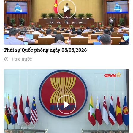
Thời sự Quốc phòng ngày 08/08/2026
1 giờ trước