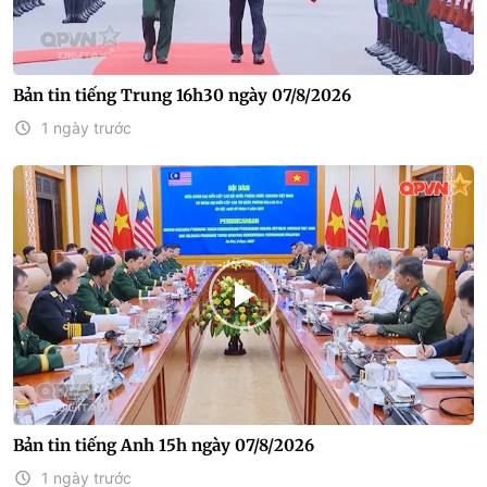
Bản tin tiếng Trung 16h30 ngày 07/8/2026
1 ngày trước
Bản tin tiếng Anh 15h ngày 07/8/2026
1 ngày trước