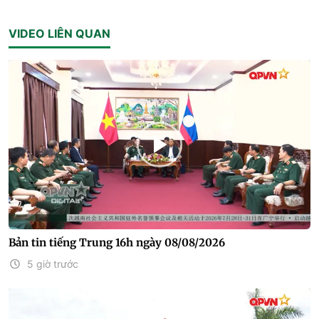
VIDEO LIÊN QUAN
Bản tin tiếng Trung 16h ngày 08/08/2026
5 giờ trước