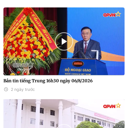
Bản tin tiếng Trung 16h30 ngày 06/8/2026
2 ngày trước