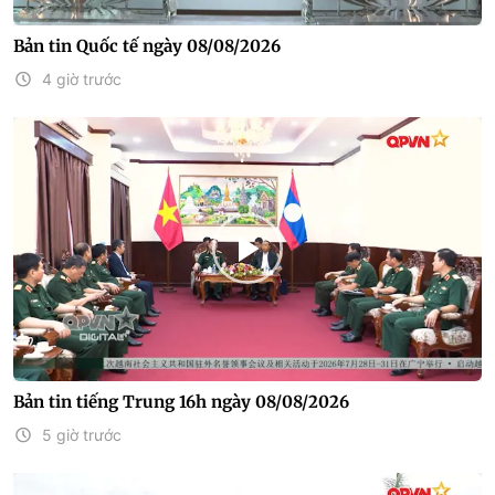
Bản tin Quốc tế ngày 08/08/2026
4 giờ trước
Bản tin tiếng Trung 16h ngày 08/08/2026
5 giờ trước