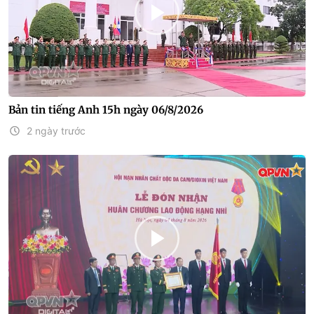
Bản tin tiếng Anh 15h ngày 06/8/2026
2 ngày trước