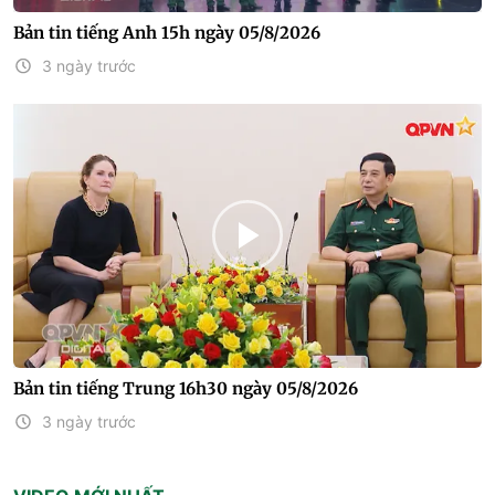
Bản tin tiếng Anh 15h ngày 05/8/2026
3 ngày trước
Bản tin tiếng Trung 16h30 ngày 05/8/2026
3 ngày trước