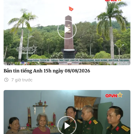
Bản tin tiếng Anh 15h ngày 08/08/2026
7 giờ trước