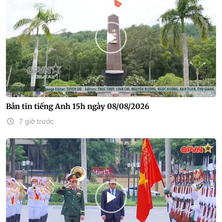
Bản tin tiếng Anh 15h ngày 08/08/2026
7 giờ trước