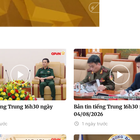
Auto
iếng Trung 16h30 ngày
Bản tin tiếng Trung 16h30
04/08/2026
rước
1 ngày trước