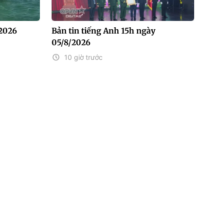
/2026
Bản tin tiếng Anh 15h ngày
05/8/2026
10 giờ trước