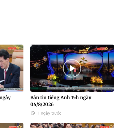
 ngày
Bản tin tiếng Anh 15h ngày
04/8/2026
1 ngày trước