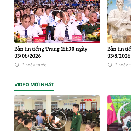
Bản tin tiếng Trung 16h30 ngày
Bản tin t
03/08/2026
03/8/2026
2 ngày trước
2 ngày 
VIDEO MỚI NHẤT