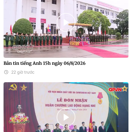
Bản tin tiếng Anh 15h ngày 06/8/2026
22 giờ trước