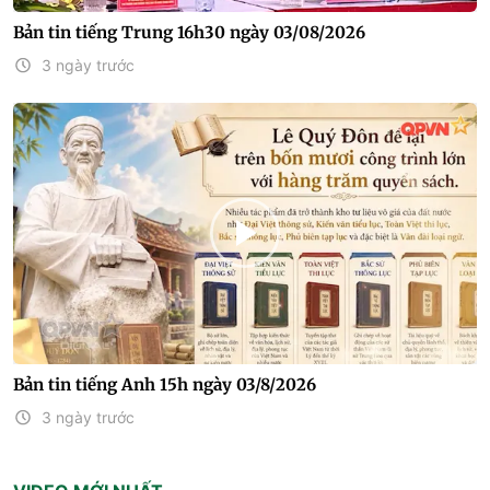
Bản tin tiếng Trung 16h30 ngày 03/08/2026
3 ngày trước
Bản tin tiếng Anh 15h ngày 03/8/2026
3 ngày trước