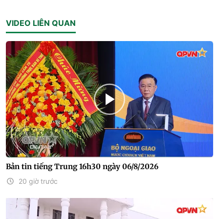
VIDEO LIÊN QUAN
Bản tin tiếng Trung 16h30 ngày 06/8/2026
20 giờ trước