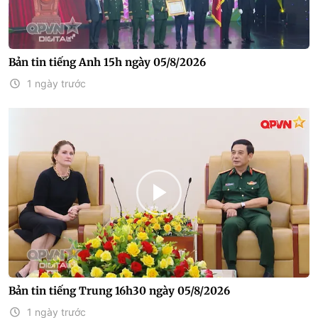
Bản tin tiếng Anh 15h ngày 05/8/2026
1 ngày trước
Bản tin tiếng Trung 16h30 ngày 05/8/2026
1 ngày trước