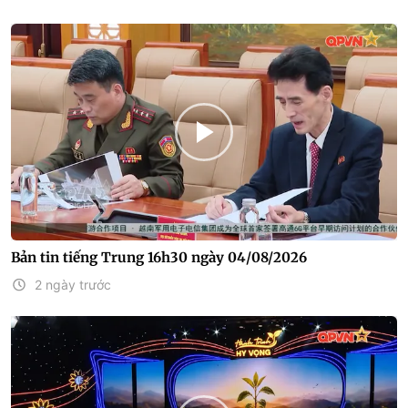
Bản tin tiếng Trung 16h30 ngày 04/08/2026
2 ngày trước