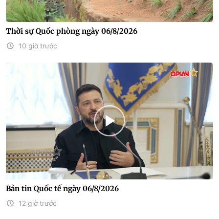
Thời sự Quốc phòng ngày 06/8/2026
10 giờ trước
Bản tin Quốc tế ngày 06/8/2026
12 giờ trước