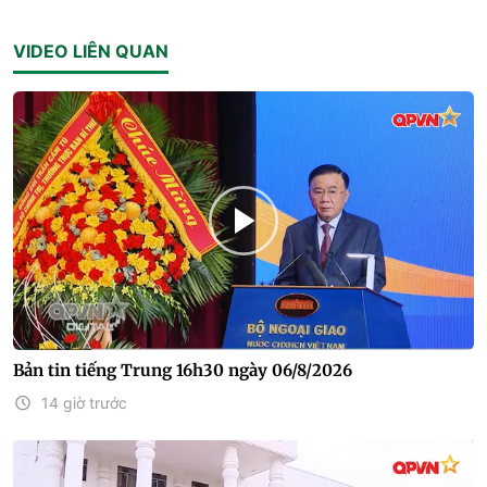
VIDEO LIÊN QUAN
Bản tin tiếng Trung 16h30 ngày 06/8/2026
14 giờ trước