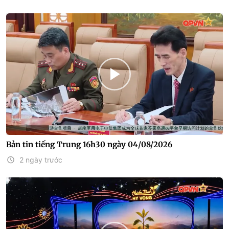
Bản tin tiếng Trung 16h30 ngày 04/08/2026
2 ngày trước