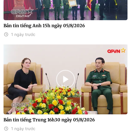
Bản tin tiếng Anh 15h ngày 05/8/2026
1 ngày trước
Bản tin tiếng Trung 16h30 ngày 05/8/2026
1 ngày trước