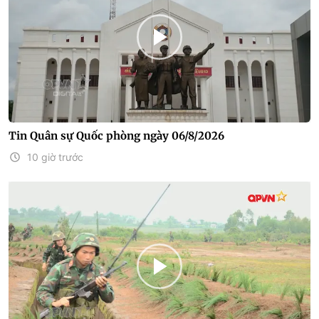
Tin Quân sự Quốc phòng ngày 06/8/2026
10 giờ trước