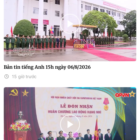
Bản tin tiếng Anh 15h ngày 06/8/2026
15 giờ trước