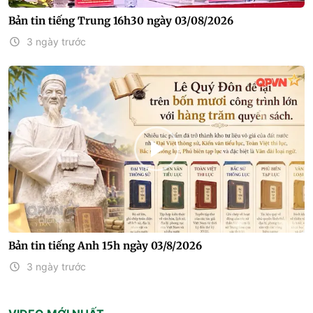
Bản tin tiếng Trung 16h30 ngày 03/08/2026
3 ngày trước
Bản tin tiếng Anh 15h ngày 03/8/2026
3 ngày trước