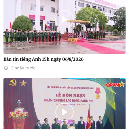
Bản tin tiếng Anh 15h ngày 06/8/2026
3 ngày trước