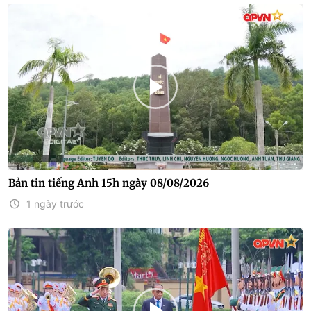
Bản tin tiếng Anh 15h ngày 08/08/2026
1 ngày trước