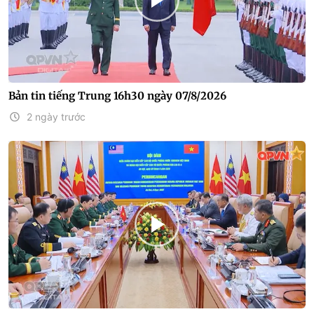
Bản tin tiếng Trung 16h30 ngày 07/8/2026
2 ngày trước