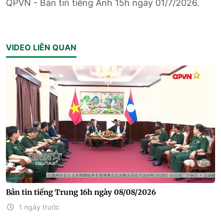
QPVN - Bản tin tiếng Anh 15h ngày 01/7/2026.
VIDEO LIÊN QUAN
Bản tin tiếng Trung 16h ngày 08/08/2026
1 ngày trước