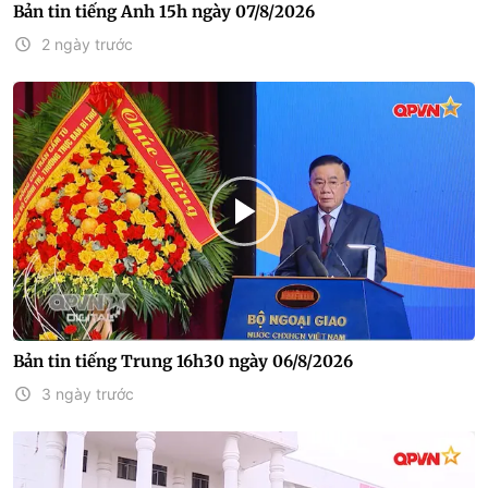
Bản tin tiếng Anh 15h ngày 07/8/2026
2 ngày trước
Bản tin tiếng Trung 16h30 ngày 06/8/2026
3 ngày trước