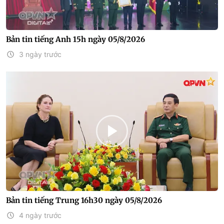
Bản tin tiếng Anh 15h ngày 05/8/2026
3 ngày trước
Bản tin tiếng Trung 16h30 ngày 05/8/2026
4 ngày trước