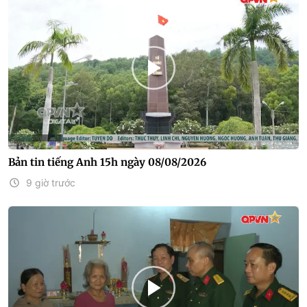
Bản tin tiếng Anh 15h ngày 08/08/2026
9 giờ trước