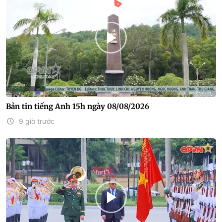
Bản tin tiếng Anh 15h ngày 08/08/2026
9 giờ trước