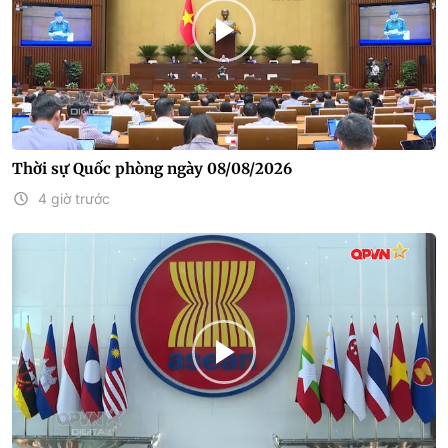
Thời sự Quốc phòng ngày 08/08/2026
4 giờ trước