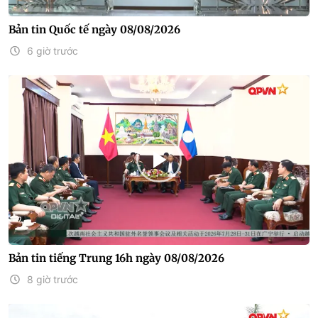
Bản tin Quốc tế ngày 08/08/2026
6 giờ trước
Bản tin tiếng Trung 16h ngày 08/08/2026
8 giờ trước