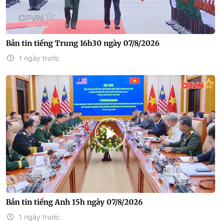
Bản tin tiếng Trung 16h30 ngày 07/8/2026
1 ngày trước
Bản tin tiếng Anh 15h ngày 07/8/2026
1 ngày trước