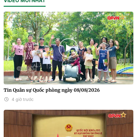
VIDEO MỚI NHẤT
Tin Quân sự Quốc phòng ngày 08/08/2026
4 giờ trước