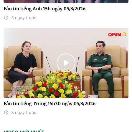
Bản tin tiếng Anh 15h ngày 05/8/2026
3 ngày trước
Bản tin tiếng Trung 16h30 ngày 05/8/2026
3 ngày trước