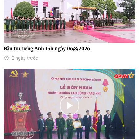
Bản tin tiếng Anh 15h ngày 06/8/2026
2 ngày trước