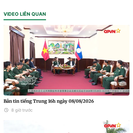
VIDEO LIÊN QUAN
Bản tin tiếng Trung 16h ngày 08/08/2026
8 giờ trước