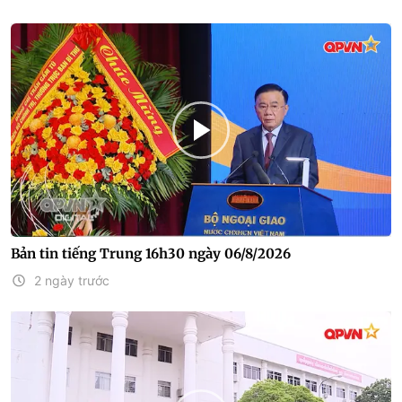
Bản tin tiếng Trung 16h30 ngày 06/8/2026
2 ngày trước