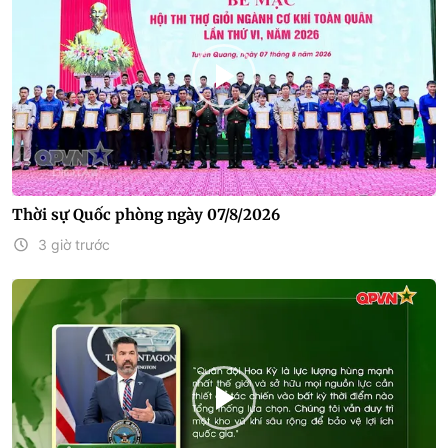
Thời sự Quốc phòng ngày 07/8/2026
3 giờ trước