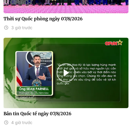
Thời sự Quốc phòng ngày 07/8/2026
3 giờ trước
Bản tin Quốc tế ngày 07/8/2026
4 giờ trước