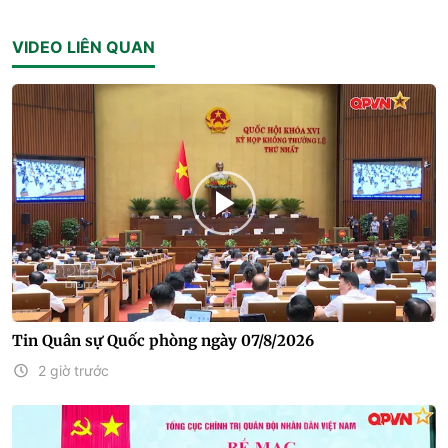
VIDEO LIÊN QUAN
Tin Quân sự Quốc phòng ngày 07/8/2026
2 giờ trước