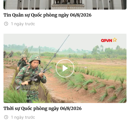
Tin Quân sự Quốc phòng ngày 06/8/2026
1 ngày trước
Thời sự Quốc phòng ngày 06/8/2026
1 ngày trước