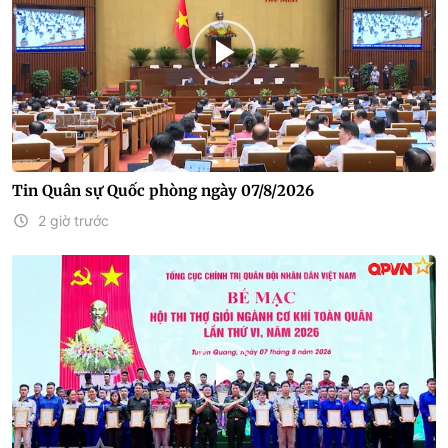
Tin Quân sự Quốc phòng ngày 07/8/2026
2 giờ trước