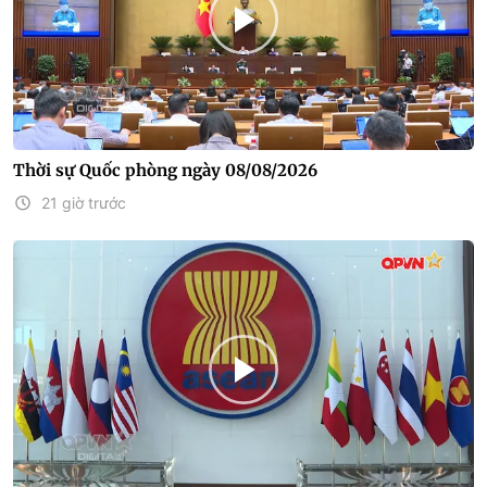
Thời sự Quốc phòng ngày 08/08/2026
21 giờ trước