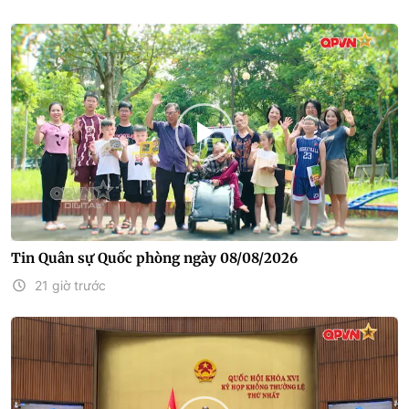
Tin Quân sự Quốc phòng ngày 08/08/2026
21 giờ trước