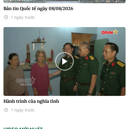
Bản tin Quốc tế ngày 08/08/2026
1 ngày trước
Hành trình của nghĩa tình
1 ngày trước