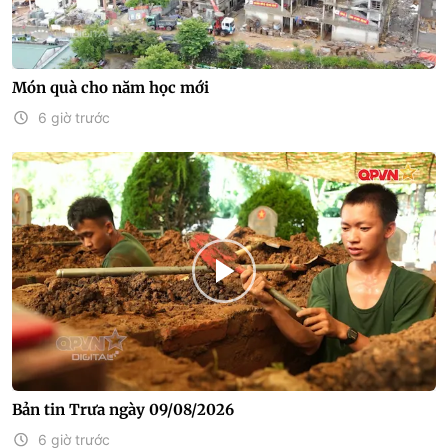
Món quà cho năm học mới
6 giờ trước
Bản tin Trưa ngày 09/08/2026
6 giờ trước