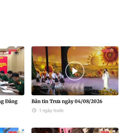
ng Đảng
Bản tin Trưa ngày 04/08/2026
1 ngày trước