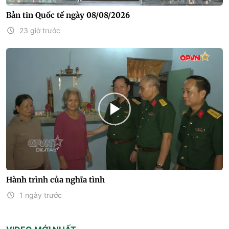
Bản tin Quốc tế ngày 08/08/2026
23 giờ trước
Hành trình của nghĩa tình
1 ngày trước