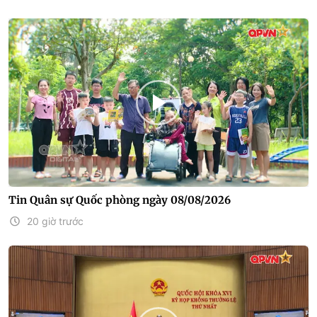
Tin Quân sự Quốc phòng ngày 08/08/2026
20 giờ trước