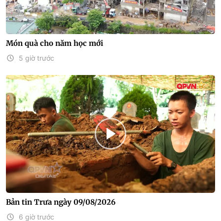
Món quà cho năm học mới
5 giờ trước
Bản tin Trưa ngày 09/08/2026
6 giờ trước