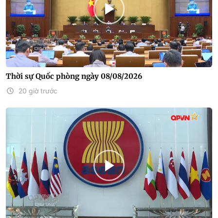
Thời sự Quốc phòng ngày 08/08/2026
20 giờ trước