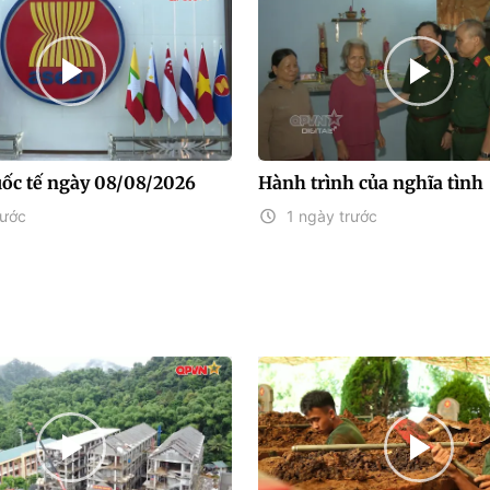
uốc tế ngày 08/08/2026
Hành trình của nghĩa tình
rước
1 ngày trước