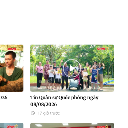
2026
Tin Quân sự Quốc phòng ngày
08/08/2026
17 giờ trước