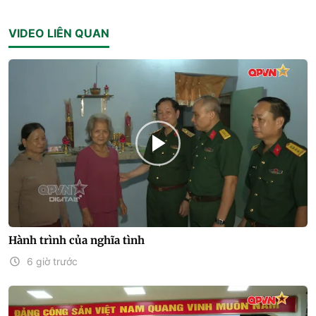
VIDEO LIÊN QUAN
Hành trình của nghĩa tình
6 giờ trước