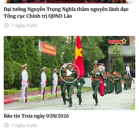
Đại tướng Nguyễn Trọng Nghĩa thăm nguyên lãnh đạo
Tổng cục Chính trị QĐND Lào
1 ngày trước
Bản tin Trưa ngày 07/8/2026
1 ngày trước