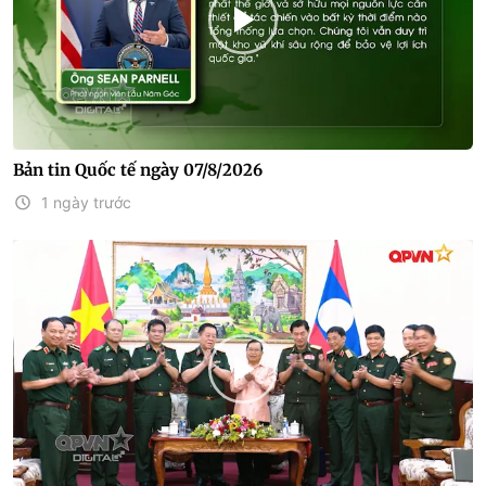
Bản tin Quốc tế ngày 07/8/2026
1 ngày trước