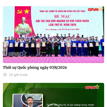
Thời sự Quốc phòng ngày 07/8/2026
22 giờ trước