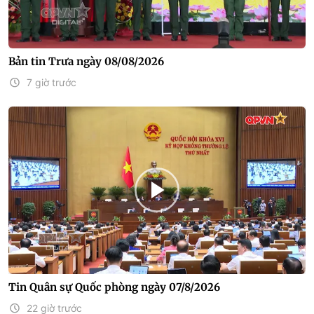
Bản tin Trưa ngày 08/08/2026
7 giờ trước
Tin Quân sự Quốc phòng ngày 07/8/2026
22 giờ trước