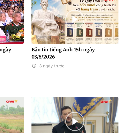
 ngày
Bản tin tiếng Anh 15h ngày
03/8/2026
3 ngày trước