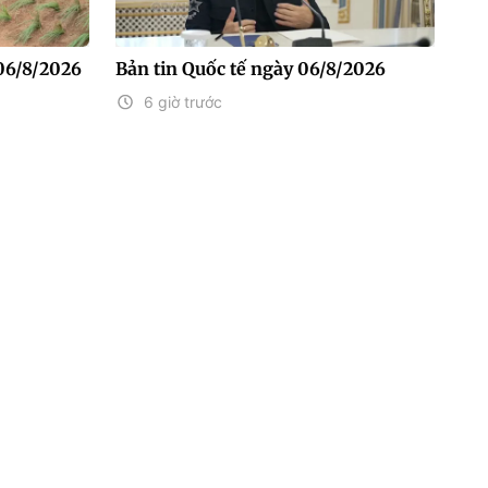
06/8/2026
Bản tin Quốc tế ngày 06/8/2026
6 giờ trước