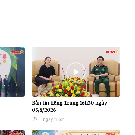
y
Bản tin tiếng Trung 16h30 ngày
05/8/2026
1 ngày trước